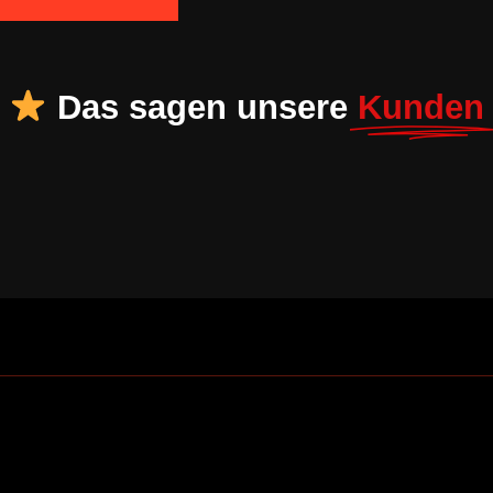
Das sagen unsere
Kunden