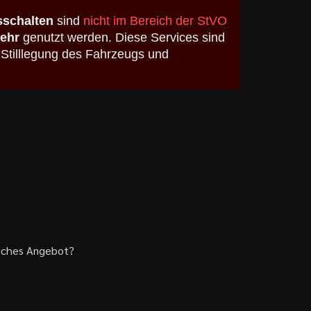
schalten
sind
nicht im Bereich der StVO
kehr
genutzt werden. Diese Services sind
 Stilllegung des Fahrzeugs und
liches Angebot?