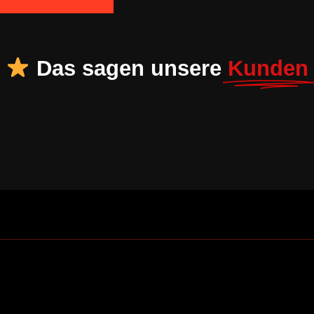
Das sagen unsere
Kunden