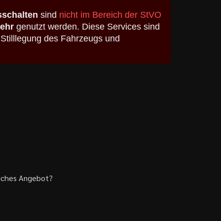
schalten
sind
nicht im Bereich der StVO
kehr
genutzt werden. Diese Services sind
 Stilllegung des Fahrzeugs und
liches Angebot?