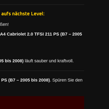
 aufs nächste Level:
eßen!
A4 Cabriolet 2.0 TFSI 211 PS (B7 – 2005
05 bis 2008)
läuft sauber und kraftvoll.
 PS (B7 – 2005 bis 2008)
. Spüren Sie den