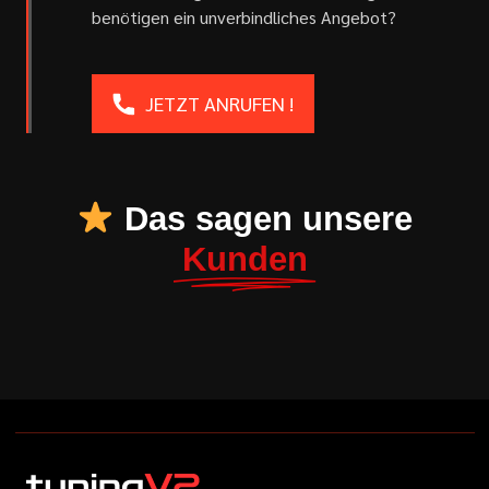
benötigen ein unverbindliches Angebot?
JETZT ANRUFEN !
Das sagen unsere
Kunden