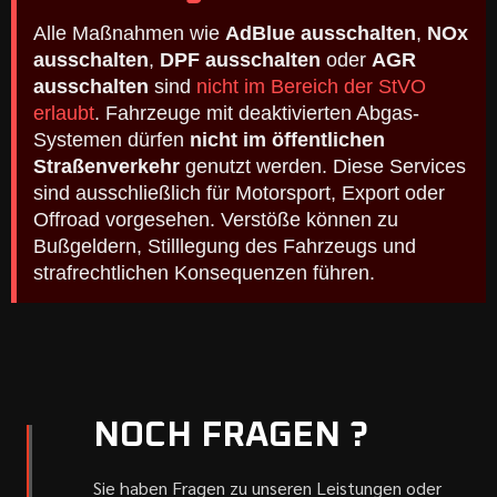
Alle Maßnahmen wie
AdBlue ausschalten
,
NOx
ausschalten
,
DPF ausschalten
oder
AGR
ausschalten
sind
nicht im Bereich der StVO
erlaubt
. Fahrzeuge mit deaktivierten Abgas-
Systemen dürfen
nicht im öffentlichen
Straßenverkehr
genutzt werden. Diese Services
sind ausschließlich für Motorsport, Export oder
Offroad vorgesehen. Verstöße können zu
Bußgeldern, Stilllegung des Fahrzeugs und
strafrechtlichen Konsequenzen führen.
NOCH FRAGEN ?
Sie haben Fragen zu unseren Leistungen oder