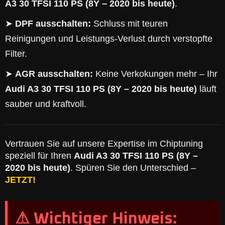
A3 30 TFSI 110 PS (8Y – 2020 bis heute)
.
➤
DPF ausschalten:
Schluss mit teuren
Reinigungen und Leistungs-Verlust durch verstopfte
Filter.
➤
AGR ausschalten:
Keine Verkokungen mehr – Ihr
Audi A3 30 TFSI 110 PS (8Y – 2020 bis heute)
läuft
sauber und kraftvoll.
Vertrauen Sie auf unsere Expertise im Chiptuning
speziell für Ihren
Audi A3 30 TFSI 110 PS (8Y –
2020 bis heute)
. Spüren Sie den Unterschied –
JETZT!
⚠ Wichtiger Hinweis: