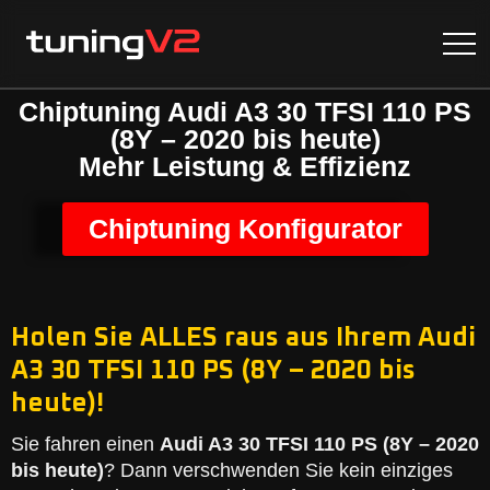
Chiptuning Audi A3 30 TFSI 110 PS
(8Y – 2020 bis heute)
Mehr Leistung & Effizienz
Chiptuning Konfigurator
Holen Sie ALLES raus aus Ihrem Audi
A3 30 TFSI 110 PS (8Y – 2020 bis
heute)!
Sie fahren einen
Audi A3 30 TFSI 110 PS (8Y – 2020
bis heute)
? Dann verschwenden Sie kein einziges