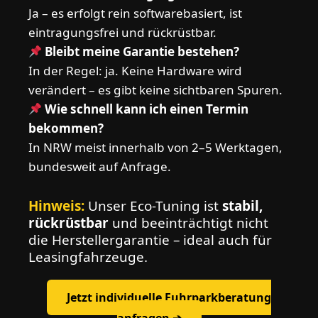
Ja – es erfolgt rein softwarebasiert, ist
eintragungsfrei und rückrüstbar.
Bleibt meine Garantie bestehen?
In der Regel: ja. Keine Hardware wird
verändert – es gibt keine sichtbaren Spuren.
Wie schnell kann ich einen Termin
bekommen?
In NRW meist innerhalb von 2–5 Werktagen,
bundesweit auf Anfrage.
Hinweis:
Unser Eco-Tuning ist
stabil,
rückrüstbar
und beeinträchtigt nicht
die Herstellergarantie – ideal auch für
Leasingfahrzeuge.
Jetzt individuelle Fuhrparkberatung