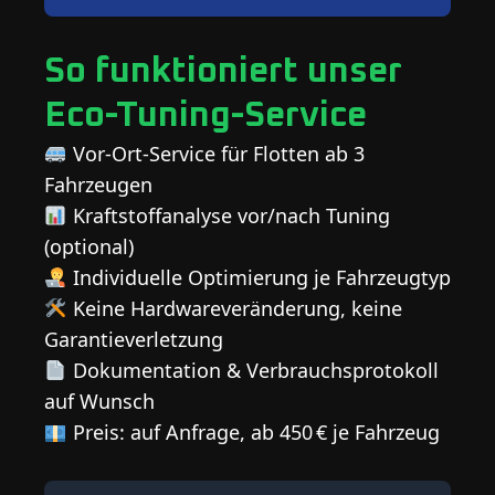
So funktioniert unser
Eco-Tuning-Service
Vor-Ort-Service für Flotten ab 3
Fahrzeugen
Kraftstoffanalyse vor/nach Tuning
(optional)
Individuelle Optimierung je Fahrzeugtyp
Keine Hardwareveränderung, keine
Garantieverletzung
Dokumentation & Verbrauchsprotokoll
auf Wunsch
Preis: auf Anfrage, ab 450 € je Fahrzeug