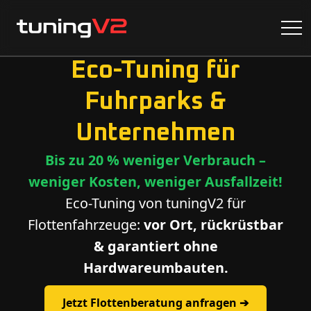
Eco-Tuning für
Fuhrparks &
Unternehmen
Bis zu 20 % weniger Verbrauch –
weniger Kosten, weniger Ausfallzeit!
Eco-Tuning von tuningV2 für
Flottenfahrzeuge:
vor Ort, rückrüstbar
& garantiert ohne
Hardwareumbauten.
Jetzt Flottenberatung anfragen ➔