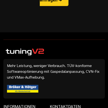
anfragen ➔
Mehr Leistung, weniger Verbrauch. TÜV-konforme
Softwareoptimierung mit Gaspedalanpassung, CVN-Fix
und VMax-Aufhebung.
INFORMATIONEN
KONTAKTDATEN