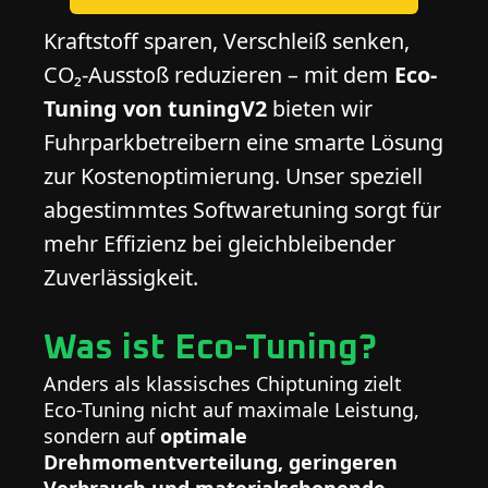
Kraftstoff sparen, Verschleiß senken,
CO₂-Ausstoß reduzieren – mit dem
Eco-
Tuning von tuningV2
bieten wir
Fuhrparkbetreibern eine smarte Lösung
zur Kostenoptimierung. Unser speziell
abgestimmtes Softwaretuning sorgt für
mehr Effizienz bei gleichbleibender
Zuverlässigkeit.
Was ist Eco-Tuning?
Anders als klassisches Chiptuning zielt
Eco-Tuning nicht auf maximale Leistung,
sondern auf
optimale
Drehmomentverteilung, geringeren