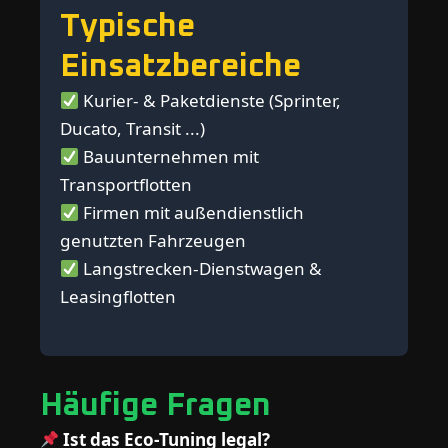
Typische
Einsatzbereiche
Kurier- & Paketdienste (Sprinter,
Ducato, Transit ...)
Bauunternehmen mit
Transportflotten
Firmen mit außendienstlich
genutzten Fahrzeugen
Langstrecken-Dienstwagen &
Leasingflotten
Häufige Fragen
Ist das Eco-Tuning legal?