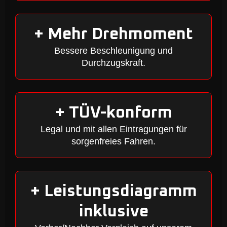
+ Mehr Drehmoment
Bessere Beschleunigung und
Durchzugskraft.
+ TÜV-konform
Legal und mit allen Eintragungen für
sorgenfreies Fahren.
+ Leistungsdiagramm
inklusive