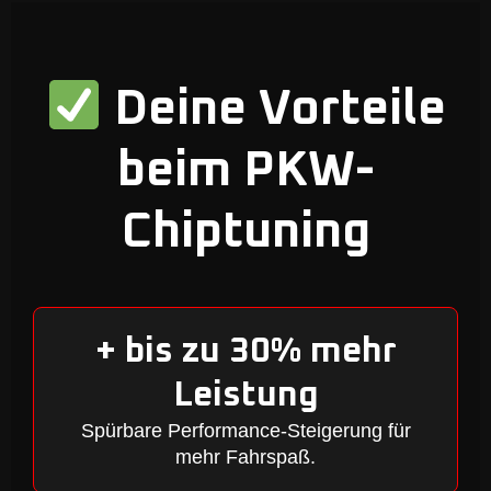
Deine Vorteile
beim PKW-
Chiptuning
+ bis zu 30% mehr
Leistung
Spürbare Performance-Steigerung für
mehr Fahrspaß.