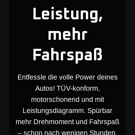
Leistung,
mehr
Fahrspaß
Entfessle die volle Power deines
Autos! TÜV-konform,
motorschonend und mit
Leistungsdiagramm. Spürbar
mehr Drehmoment und Fahrspaß
– schon nach wenigen Stunden.