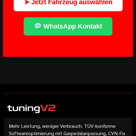
➤ Jetzt Fahrzeug auswählen
WhatsApp Kontakt
Mehr Leistung, weniger Verbrauch. TÜV-konforme
Softwareoptimierung mit Gaspedalanpassung, CVN-Fix