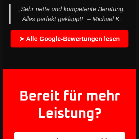
„Sehr nette und kompetente Beratung.
Alles perfekt geklappt!“ – Michael K.
➤ Alle Google-Bewertungen lesen
Bereit für mehr
Leistung?