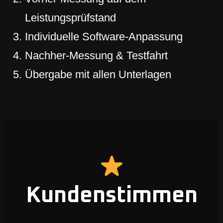
Leistungsprüfstand
Individuelle Software-Anpassung
Nachher-Messung & Testfahrt
Übergabe mit allen Unterlagen
Kundenstimmen