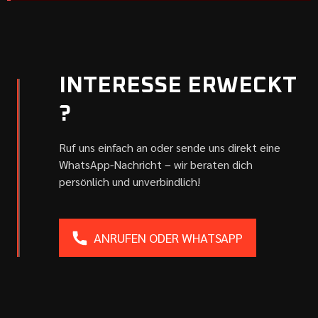
INTERESSE ERWECKT
?
Ruf uns einfach an oder sende uns direkt eine
WhatsApp-Nachricht – wir beraten dich
persönlich und unverbindlich!
ANRUFEN ODER WHATSAPP