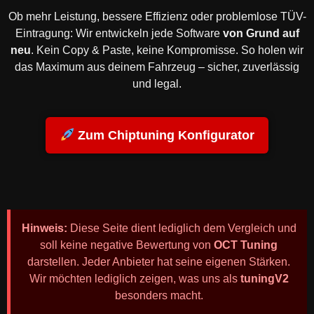
Ob mehr Leistung, bessere Effizienz oder problemlose TÜV-
Eintragung: Wir entwickeln jede Software
von Grund auf
neu
. Kein Copy & Paste, keine Kompromisse. So holen wir
das Maximum aus deinem Fahrzeug – sicher, zuverlässig
und legal.
Zum Chiptuning Konfigurator
Hinweis:
Diese Seite dient lediglich dem Vergleich und
soll keine negative Bewertung von
OCT Tuning
darstellen. Jeder Anbieter hat seine eigenen Stärken.
Wir möchten lediglich zeigen, was uns als
tuningV2
besonders macht.