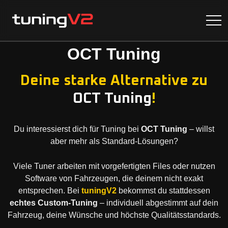
OCT Tuning
Deine starke Alternative zu
OCT Tuning
!
Du interessierst dich für Tuning bei
OCT Tuning
– willst
aber mehr als Standard-Lösungen?
Viele Tuner arbeiten mit vorgefertigten Files oder nutzen
Software von Fahrzeugen, die deinem nicht exakt
entsprechen. Bei
tuningV2
bekommst du stattdessen
echtes Custom-Tuning
– individuell abgestimmt auf dein
Fahrzeug, deine Wünsche und höchste Qualitätsstandards.