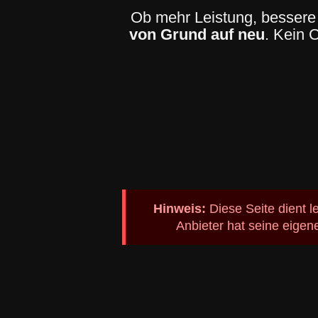
Ob mehr Leistung, bessere 
von Grund auf neu
. Kein 
Hinweis:
Diese Seite dient l
Anbieter hat seine eigen