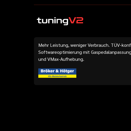
Mehr Leistung, weniger Verbrauch. TÜV-kon
Softwareoptimierung mit Gaspedalanpassung
und VMax-Aufhebung.