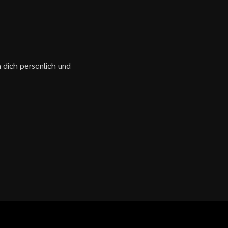
 dich persönlich und