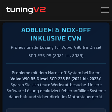
ADBLUE® & NOX-OFF
INKLUSIVE CVN
Professionelle Lösung für Volvo V90 B5 Diesel
SCR 235 PS (2021 bis 2023)
Probleme mit dem Harnstoff-System bei Ihrem
Volvo V90 B5 Diesel SCR 235 PS (2021 bis 2023)
?
Sparen Sie sich teure Werkstattbesuche. Unsere
Software-Lösung deaktiviert fehleranfällige Systeme
dauerhaft und sicher direkt im Motorsteuergerät.