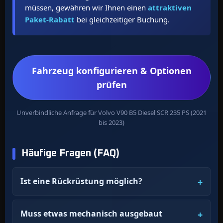
müssen, gewähren wir Ihnen einen
attraktiven
Paket-Rabatt
bei gleichzeitiger Buchung.
Fahrzeug konfigurieren & Optionen
prüfen
Unverbindliche Anfrage für Volvo V90 B5 Diesel SCR 235 PS (2021
bis 2023)
Häufige Fragen (FAQ)
Ist eine Rückrüstung möglich?
Muss etwas mechanisch ausgebaut