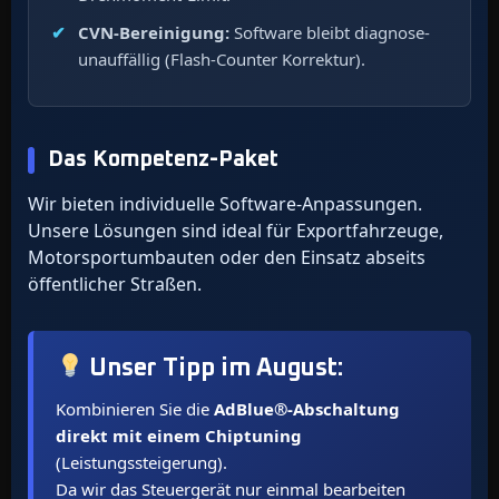
CVN-Bereinigung:
Software bleibt diagnose-
unauffällig (Flash-Counter Korrektur).
Das Kompetenz-Paket
Wir bieten individuelle Software-Anpassungen.
Unsere Lösungen sind ideal für Exportfahrzeuge,
Motorsportumbauten oder den Einsatz abseits
öffentlicher Straßen.
Unser Tipp im
August
:
Kombinieren Sie die
AdBlue®-Abschaltung
direkt mit einem Chiptuning
(Leistungssteigerung).
Da wir das Steuergerät nur einmal bearbeiten