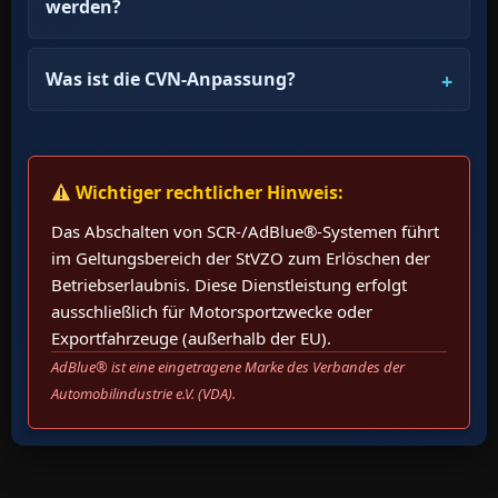
werden?
Was ist die CVN-Anpassung?
Wichtiger rechtlicher Hinweis:
Das Abschalten von SCR-/AdBlue®-Systemen führt
im Geltungsbereich der StVZO zum Erlöschen der
Betriebserlaubnis. Diese Dienstleistung erfolgt
ausschließlich für Motorsportzwecke oder
Exportfahrzeuge (außerhalb der EU).
AdBlue® ist eine eingetragene Marke des Verbandes der
Automobilindustrie e.V. (VDA).