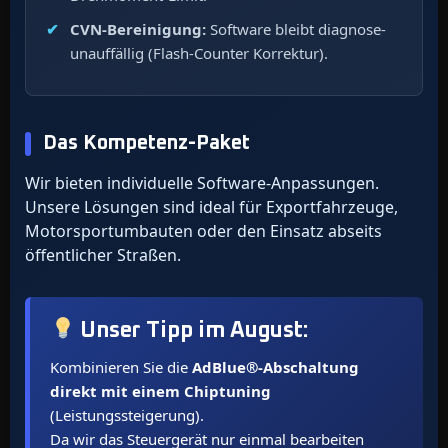
CVN-Bereinigung:
Software bleibt diagnose-
unauffällig (Flash-Counter Korrektur).
Das Kompetenz-Paket
Wir bieten individuelle Software-Anpassungen.
Unsere Lösungen sind ideal für Exportfahrzeuge,
Motorsportumbauten oder den Einsatz abseits
öffentlicher Straßen.
Unser Tipp im
August
:
Kombinieren Sie die
AdBlue®-Abschaltung
direkt mit einem Chiptuning
(Leistungssteigerung).
Da wir das Steuergerät nur einmal bearbeiten