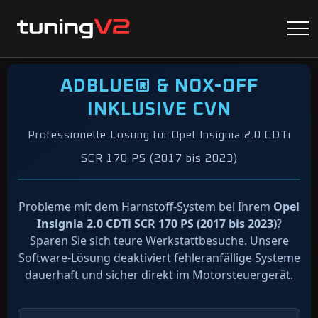
ADBLUE® & NOX-OFF
INKLUSIVE CVN
Professionelle Lösung für Opel Insignia 2.0 CDTi
SCR 170 PS (2017 bis 2023)
Probleme mit dem Harnstoff-System bei Ihrem
Opel
Insignia 2.0 CDTi SCR 170 PS (2017 bis 2023)
?
Sparen Sie sich teure Werkstattbesuche. Unsere
Software-Lösung deaktiviert fehleranfällige Systeme
dauerhaft und sicher direkt im Motorsteuergerät.