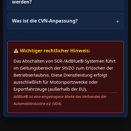
werden?
Was ist die CVN-Anpassung?
Wichtiger rechtlicher Hinweis:
Das Abschalten von SCR-/AdBlue®-Systemen führt
im Geltungsbereich der StVZO zum Erlöschen der
Betriebserlaubnis. Diese Dienstleistung erfolgt
ausschließlich für Motorsportzwecke oder
Exportfahrzeuge (außerhalb der EU).
AdBlue® ist eine eingetragene Marke des Verbandes der
Automobilindustrie e.V. (VDA).