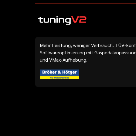
Mehr Leistung, weniger Verbrauch. TÜV-kon
Softwareoptimierung mit Gaspedalanpassung
und VMax-Aufhebung.