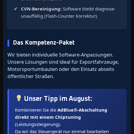
CVN-Bereinigung:
Software bleibt diagnose-
unauffällig (Flash-Counter Korrektur).
Das Kompetenz-Paket
Wir bieten individuelle Software-Anpassungen.
Unsere Lösungen sind ideal für Exportfahrzeuge,
Motorsportumbauten oder den Einsatz abseits
öffentlicher Straßen.
Unser Tipp im
August
:
Kombinieren Sie die
AdBlue®-Abschaltung
direkt mit einem Chiptuning
(Leistungssteigerung).
Da wir das Steuergerät nur einmal bearbeiten