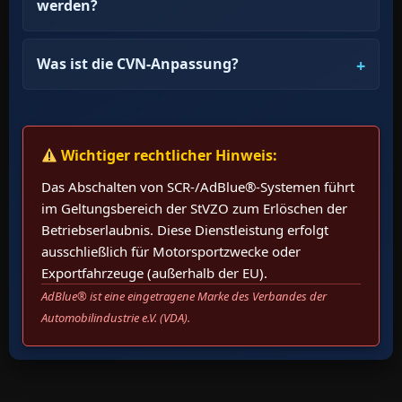
werden?
Was ist die CVN-Anpassung?
Wichtiger rechtlicher Hinweis:
Das Abschalten von SCR-/AdBlue®-Systemen führt
im Geltungsbereich der StVZO zum Erlöschen der
Betriebserlaubnis. Diese Dienstleistung erfolgt
ausschließlich für Motorsportzwecke oder
Exportfahrzeuge (außerhalb der EU).
AdBlue® ist eine eingetragene Marke des Verbandes der
Automobilindustrie e.V. (VDA).