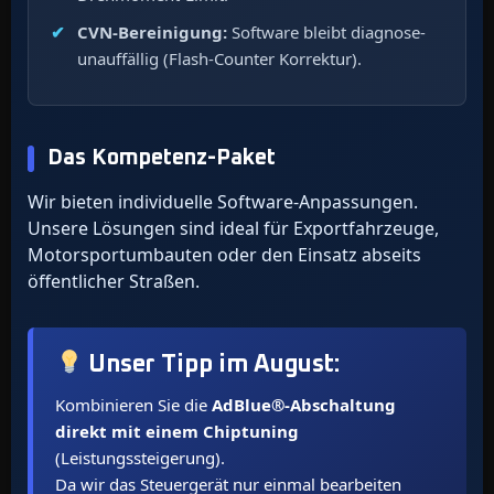
CVN-Bereinigung:
Software bleibt diagnose-
unauffällig (Flash-Counter Korrektur).
Das Kompetenz-Paket
Wir bieten individuelle Software-Anpassungen.
Unsere Lösungen sind ideal für Exportfahrzeuge,
Motorsportumbauten oder den Einsatz abseits
öffentlicher Straßen.
Unser Tipp im
August
:
Kombinieren Sie die
AdBlue®-Abschaltung
direkt mit einem Chiptuning
(Leistungssteigerung).
Da wir das Steuergerät nur einmal bearbeiten