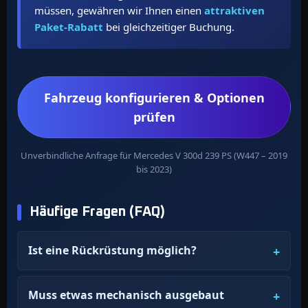
müssen, gewähren wir Ihnen einen
attraktiven
Paket-Rabatt
bei gleichzeitiger Buchung.
Fahrzeug konfigurieren & Optionen
prüfen
Unverbindliche Anfrage für Mercedes V 300d 239 PS (W447 – 2019
bis 2023)
Häufige Fragen (FAQ)
Ist eine Rückrüstung möglich?
Muss etwas mechanisch ausgebaut