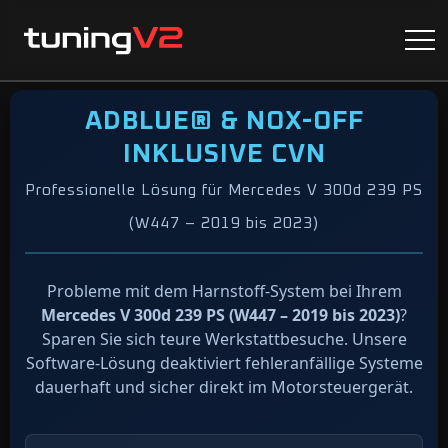
ADBLUE® & NOX-OFF
INKLUSIVE CVN
Professionelle Lösung für Mercedes V 300d 239 PS
(W447 – 2019 bis 2023)
Probleme mit dem Harnstoff-System bei Ihrem
Mercedes V 300d 239 PS (W447 – 2019 bis 2023)
?
Sparen Sie sich teure Werkstattbesuche. Unsere
Software-Lösung deaktiviert fehleranfällige Systeme
dauerhaft und sicher direkt im Motorsteuergerät.