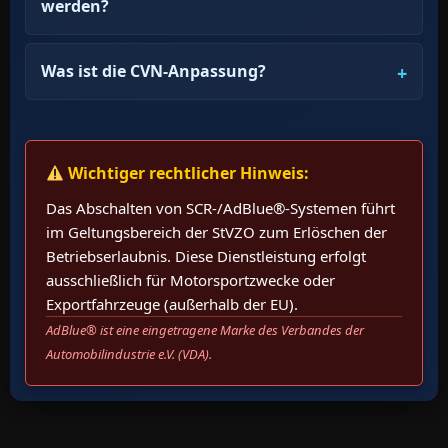
werden?
Was ist die CVN-Anpassung?
Wichtiger rechtlicher Hinweis:
Das Abschalten von SCR-/AdBlue®-Systemen führt
im Geltungsbereich der StVZO zum Erlöschen der
Betriebserlaubnis. Diese Dienstleistung erfolgt
ausschließlich für Motorsportzwecke oder
Exportfahrzeuge (außerhalb der EU).
AdBlue® ist eine eingetragene Marke des Verbandes der
Automobilindustrie e.V. (VDA).