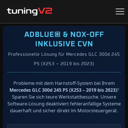
ADBLUE® & NOX-OFF
INKLUSIVE CVN
Professionelle Lösung für Mercedes GLC 300d 245
PS (X253 – 2019 bis 2023)
Probleme mit dem Harnstoff-System bei Ihrem
Mercedes GLC 300d 245 PS (X253 – 2019 bis 2023)
?
Sparen Sie sich teure Werkstattbesuche. Unsere
Software-Lösung deaktiviert fehleranfällige Systeme
dauerhaft und sicher direkt im Motorsteuergerät.