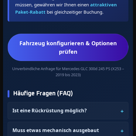
müssen, gewähren wir Ihnen einen
attraktiven
Paket-Rabatt
bei gleichzeitiger Buchung.
Fahrzeug konfigurieren & Optionen
prüfen
Unverbindliche Anfrage für Mercedes GLC 300d 245 PS (X253 –
2019 bis 2023)
Häufige Fragen (FAQ)
Ist eine Rückrüstung möglich?
Muss etwas mechanisch ausgebaut