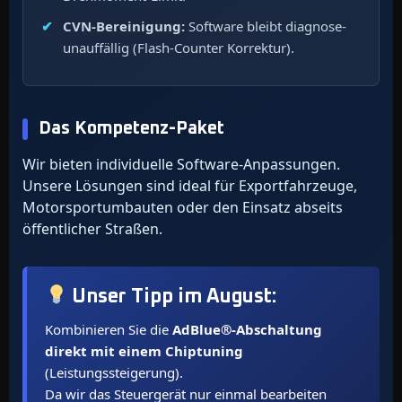
CVN-Bereinigung:
Software bleibt diagnose-
unauffällig (Flash-Counter Korrektur).
Das Kompetenz-Paket
Wir bieten individuelle Software-Anpassungen.
Unsere Lösungen sind ideal für Exportfahrzeuge,
Motorsportumbauten oder den Einsatz abseits
öffentlicher Straßen.
Unser Tipp im
August
:
Kombinieren Sie die
AdBlue®-Abschaltung
direkt mit einem Chiptuning
(Leistungssteigerung).
Da wir das Steuergerät nur einmal bearbeiten