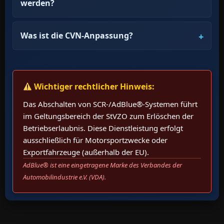
werden?
Was ist die CVN-Anpassung?
Wichtiger rechtlicher Hinweis:
Das Abschalten von SCR-/AdBlue®-Systemen führt
im Geltungsbereich der StVZO zum Erlöschen der
Betriebserlaubnis. Diese Dienstleistung erfolgt
ausschließlich für Motorsportzwecke oder
Exportfahrzeuge (außerhalb der EU).
AdBlue® ist eine eingetragene Marke des Verbandes der
Automobilindustrie e.V. (VDA).