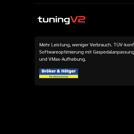
Mehr Leistung, weniger Verbrauch. TÜV-kon
Softwareoptimierung mit Gaspedalanpassung
und VMax-Aufhebung.