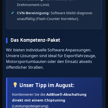
Drehmoment-Limit.
CVN-Bereinigung:
Software bleibt diagnose-
unauffällig (Flash-Counter Korrektur).
Das Kompetenz-Paket
Wir bieten individuelle Software-Anpassungen.
Unsere Lösungen sind ideal für Exportfahrzeuge,
Motorsportumbauten oder den Einsatz abseits
öffentlicher Straßen.
Unser Tipp im
August
:
Kombinieren Sie die
AdBlue®-Abschaltung
direkt mit einem Chiptuning
(Leistungssteigerung).