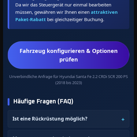
Da wir das Steuergerät nur einmal bearbeiten
müssen, gewähren wir Ihnen einen
attraktiven
Paket-Rabatt
bei gleichzeitiger Buchung.
Fahrzeug konfigurieren & Optionen
prüfen
Unverbindliche Anfrage für Hyundai Santa Fe 2.2 CRDi SCR 200 PS
(2018 bis 2023)
Häufige Fragen (FAQ)
Ist eine Rückrüstung möglich?