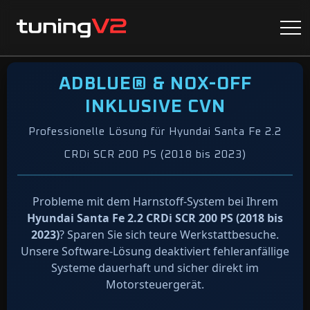
ADBLUE® & NOX-OFF
INKLUSIVE CVN
Professionelle Lösung für Hyundai Santa Fe 2.2
CRDi SCR 200 PS (2018 bis 2023)
Probleme mit dem Harnstoff-System bei Ihrem
Hyundai Santa Fe 2.2 CRDi SCR 200 PS (2018 bis
2023)
? Sparen Sie sich teure Werkstattbesuche.
Unsere Software-Lösung deaktiviert fehleranfällige
Systeme dauerhaft und sicher direkt im
Motorsteuergerät.