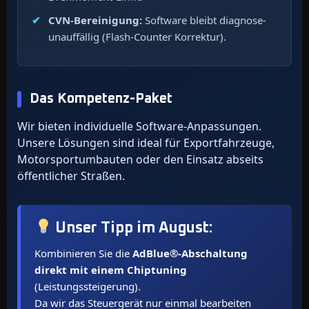
CVN-Bereinigung:
Software bleibt diagnose-
unauffällig (Flash-Counter Korrektur).
Das Kompetenz-Paket
Wir bieten individuelle Software-Anpassungen.
Unsere Lösungen sind ideal für Exportfahrzeuge,
Motorsportumbauten oder den Einsatz abseits
öffentlicher Straßen.
Unser Tipp im
August
:
Kombinieren Sie die
AdBlue®-Abschaltung
direkt mit einem Chiptuning
(Leistungssteigerung).
Da wir das Steuergerät nur einmal bearbeiten