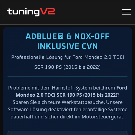
ADBLUE® & NOX-OFF
INKLUSIVE CVN
Professionelle Lösung für Ford Mondeo 2.0 TDCi
SCR 190 PS (2015 bis 2022)
Probleme mit dem Harnstoff-System bei Ihrem
Ford
Mondeo 2.0 TDCi SCR 190 PS (2015 bis 2022)
?
Sparen Sie sich teure Werkstattbesuche. Unsere
Software-Lösung deaktiviert fehleranfällige Systeme
dauerhaft und sicher direkt im Motorsteuergerät.