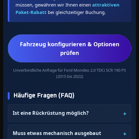
müssen, gewähren wir Ihnen einen
attraktiven
Paket-Rabatt
bei gleichzeitiger Buchung.
Fahrzeug konfigurieren & Optionen
prüfen
Unverbindliche Anfrage für Ford Mondeo 2.0 TDCi SCR 190 PS
(2015 bis 2022)
Häufige Fragen (FAQ)
Ist eine Rückrüstung möglich?
Muss etwas mechanisch ausgebaut