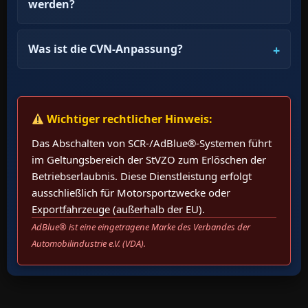
werden?
Was ist die CVN-Anpassung?
Wichtiger rechtlicher Hinweis:
Das Abschalten von SCR-/AdBlue®-Systemen führt
im Geltungsbereich der StVZO zum Erlöschen der
Betriebserlaubnis. Diese Dienstleistung erfolgt
ausschließlich für Motorsportzwecke oder
Exportfahrzeuge (außerhalb der EU).
AdBlue® ist eine eingetragene Marke des Verbandes der
Automobilindustrie e.V. (VDA).