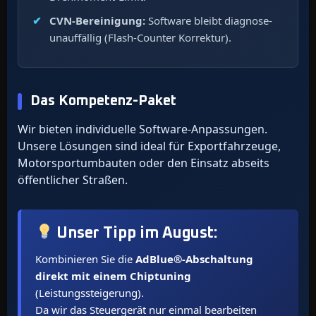
CVN-Bereinigung:
Software bleibt diagnose-
unauffällig (Flash-Counter Korrektur).
Das Kompetenz-Paket
Wir bieten individuelle Software-Anpassungen.
Unsere Lösungen sind ideal für Exportfahrzeuge,
Motorsportumbauten oder den Einsatz abseits
öffentlicher Straßen.
Unser Tipp im
August
:
Kombinieren Sie die
AdBlue®-Abschaltung
direkt mit einem Chiptuning
(Leistungssteigerung).
Da wir das Steuergerät nur einmal bearbeiten