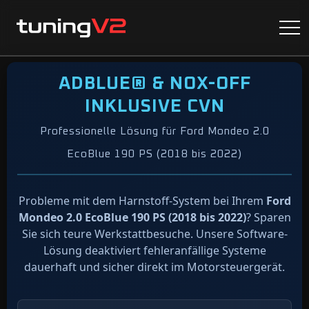
ADBLUE® & NOX-OFF
INKLUSIVE CVN
Professionelle Lösung für Ford Mondeo 2.0
EcoBlue 190 PS (2018 bis 2022)
Probleme mit dem Harnstoff-System bei Ihrem
Ford
Mondeo 2.0 EcoBlue 190 PS (2018 bis 2022)
? Sparen
Sie sich teure Werkstattbesuche. Unsere Software-
Lösung deaktiviert fehleranfällige Systeme
dauerhaft und sicher direkt im Motorsteuergerät.