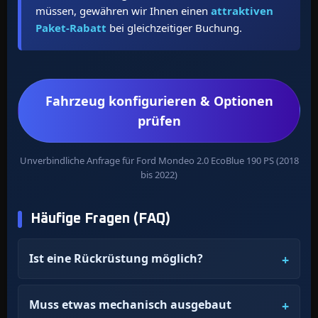
müssen, gewähren wir Ihnen einen
attraktiven
Paket-Rabatt
bei gleichzeitiger Buchung.
Fahrzeug konfigurieren & Optionen
prüfen
Unverbindliche Anfrage für Ford Mondeo 2.0 EcoBlue 190 PS (2018
bis 2022)
Häufige Fragen (FAQ)
Ist eine Rückrüstung möglich?
Muss etwas mechanisch ausgebaut