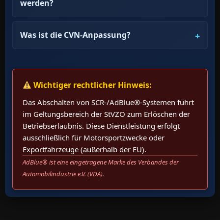
werden?
Was ist die CVN-Anpassung?
Wichtiger rechtlicher Hinweis:
Das Abschalten von SCR-/AdBlue®-Systemen führt
im Geltungsbereich der StVZO zum Erlöschen der
Betriebserlaubnis. Diese Dienstleistung erfolgt
ausschließlich für Motorsportzwecke oder
Exportfahrzeuge (außerhalb der EU).
AdBlue® ist eine eingetragene Marke des Verbandes der
Automobilindustrie e.V. (VDA).