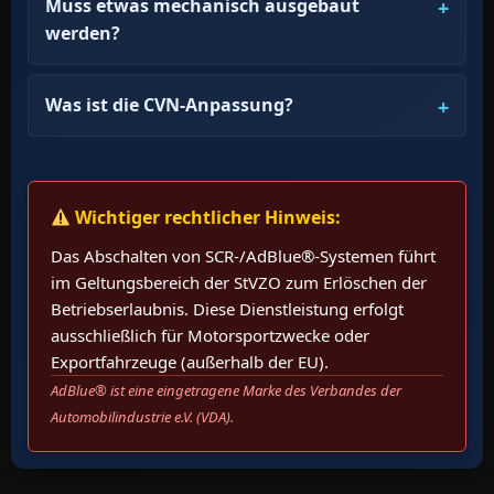
Muss etwas mechanisch ausgebaut
werden?
Was ist die CVN-Anpassung?
Wichtiger rechtlicher Hinweis:
Das Abschalten von SCR-/AdBlue®-Systemen führt
im Geltungsbereich der StVZO zum Erlöschen der
Betriebserlaubnis. Diese Dienstleistung erfolgt
ausschließlich für Motorsportzwecke oder
Exportfahrzeuge (außerhalb der EU).
AdBlue® ist eine eingetragene Marke des Verbandes der
Automobilindustrie e.V. (VDA).