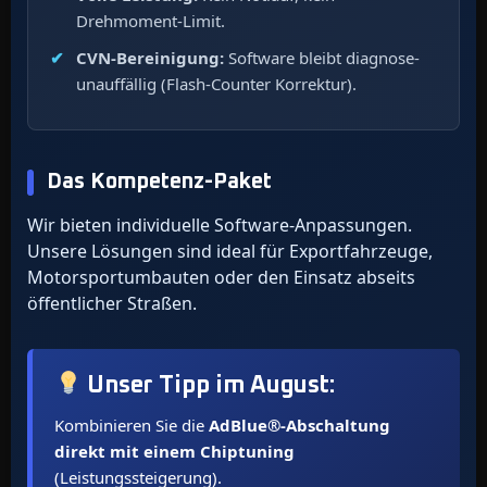
Drehmoment-Limit.
CVN-Bereinigung:
Software bleibt diagnose-
unauffällig (Flash-Counter Korrektur).
Das Kompetenz-Paket
Wir bieten individuelle Software-Anpassungen.
Unsere Lösungen sind ideal für Exportfahrzeuge,
Motorsportumbauten oder den Einsatz abseits
öffentlicher Straßen.
Unser Tipp im
August
:
Kombinieren Sie die
AdBlue®-Abschaltung
direkt mit einem Chiptuning
(Leistungssteigerung).