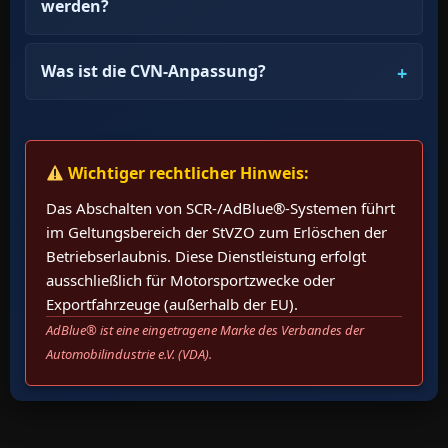
werden?
Was ist die CVN-Anpassung?
Wichtiger rechtlicher Hinweis:
Das Abschalten von SCR-/AdBlue®-Systemen führt
im Geltungsbereich der StVZO zum Erlöschen der
Betriebserlaubnis. Diese Dienstleistung erfolgt
ausschließlich für Motorsportzwecke oder
Exportfahrzeuge (außerhalb der EU).
AdBlue® ist eine eingetragene Marke des Verbandes der
Automobilindustrie e.V. (VDA).