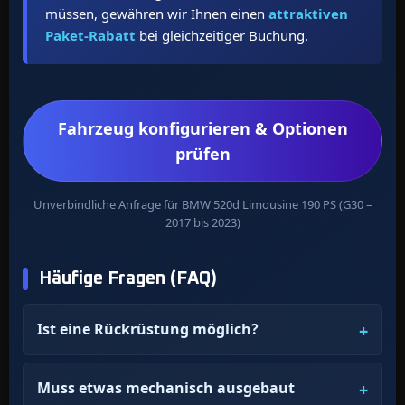
müssen, gewähren wir Ihnen einen
attraktiven
Paket-Rabatt
bei gleichzeitiger Buchung.
Fahrzeug konfigurieren & Optionen
prüfen
Unverbindliche Anfrage für BMW 520d Limousine 190 PS (G30 –
2017 bis 2023)
Häufige Fragen (FAQ)
Ist eine Rückrüstung möglich?
Muss etwas mechanisch ausgebaut