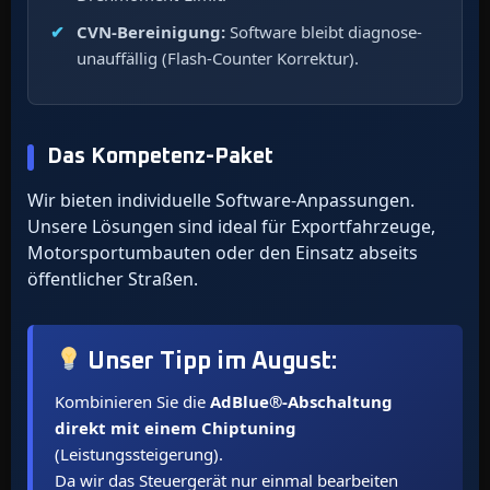
CVN-Bereinigung:
Software bleibt diagnose-
unauffällig (Flash-Counter Korrektur).
Das Kompetenz-Paket
Wir bieten individuelle Software-Anpassungen.
Unsere Lösungen sind ideal für Exportfahrzeuge,
Motorsportumbauten oder den Einsatz abseits
öffentlicher Straßen.
Unser Tipp im
August
:
Kombinieren Sie die
AdBlue®-Abschaltung
direkt mit einem Chiptuning
(Leistungssteigerung).
Da wir das Steuergerät nur einmal bearbeiten