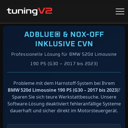
ADBLUE® & NOX-OFF
INKLUSIVE CVN
Professionelle Lösung für BMW 520d Limousine
190 PS (G30 – 2017 bis 2023)
Probleme mit dem Harnstoff-System bei Ihrem
BMW 520d Limousine 190 PS (G30 – 2017 bis 2023)
?
Sparen Sie sich teure Werkstattbesuche. Unsere
Software-Lösung deaktiviert fehleranfällige Systeme
dauerhaft und sicher direkt im Motorsteuergerät.