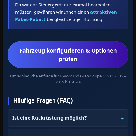
Da wir das Steuergerät nur einmal bearbeiten
müssen, gewähren wir Ihnen einen
attraktiven
Paket-Rabatt
bei gleichzeitiger Buchung.
Fahrzeug konfigurieren & Optionen
prüfen
Unverbindliche Anfrage für BMW 416d Gran Coupe 116 PS (F36 –
2015 bis 2020)
Häufige Fragen (FAQ)
Ist eine Rückrüstung möglich?