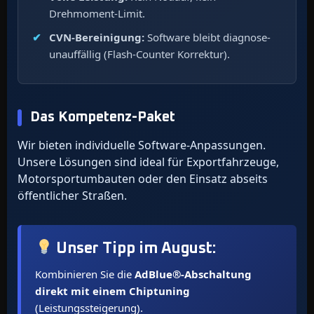
Drehmoment-Limit.
CVN-Bereinigung:
Software bleibt diagnose-
unauffällig (Flash-Counter Korrektur).
Das Kompetenz-Paket
Wir bieten individuelle Software-Anpassungen.
Unsere Lösungen sind ideal für Exportfahrzeuge,
Motorsportumbauten oder den Einsatz abseits
öffentlicher Straßen.
Unser Tipp im
August
:
Kombinieren Sie die
AdBlue®-Abschaltung
direkt mit einem Chiptuning
(Leistungssteigerung).