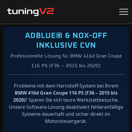
ADBLUE® & NOX-OFF
INKLUSIVE CVN
Professionelle Lösung für BMW 416d Gran Coupe
116 PS (F36 – 2015 bis 2020)
Probleme mit dem Harnstoff-System bei Ihrem
BMW 416d Gran Coupe 116 PS (F36 – 2015 bis
2020)
? Sparen Sie sich teure Werkstattbesuche.
Unsere Software-Lösung deaktiviert fehleranfällige
Systeme dauerhaft und sicher direkt im
Motorsteuergerät.