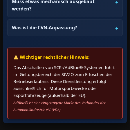
Muss etwas mechanisch ausgebaut
werden?
Was ist die CVN-Anpassung?
Wichtiger rechtlicher Hinweis:
Das Abschalten von SCR-/AdBlue®-Systemen führt
im Geltungsbereich der StVZO zum Erlöschen der
Betriebserlaubnis. Diese Dienstleistung erfolgt
ausschließlich für Motorsportzwecke oder
Exportfahrzeuge (außerhalb der EU).
AdBlue® ist eine eingetragene Marke des Verbandes der
Automobilindustrie e.V. (VDA).