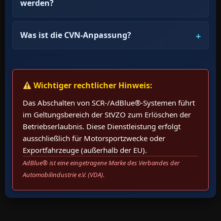
werden?
Was ist die CVN-Anpassung?
Wichtiger rechtlicher Hinweis:
Das Abschalten von SCR-/AdBlue®-Systemen führt
im Geltungsbereich der StVZO zum Erlöschen der
Betriebserlaubnis. Diese Dienstleistung erfolgt
ausschließlich für Motorsportzwecke oder
Exportfahrzeuge (außerhalb der EU).
AdBlue® ist eine eingetragene Marke des Verbandes der
Automobilindustrie e.V. (VDA).