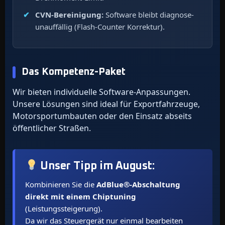
CVN-Bereinigung:
Software bleibt diagnose-
unauffällig (Flash-Counter Korrektur).
Das Kompetenz-Paket
Wir bieten individuelle Software-Anpassungen.
Unsere Lösungen sind ideal für Exportfahrzeuge,
Motorsportumbauten oder den Einsatz abseits
öffentlicher Straßen.
Unser Tipp im
August
:
Kombinieren Sie die
AdBlue®-Abschaltung
direkt mit einem Chiptuning
(Leistungssteigerung).
Da wir das Steuergerät nur einmal bearbeiten