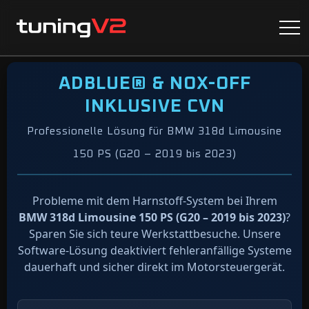
ADBLUE® & NOX-OFF
INKLUSIVE CVN
Professionelle Lösung für BMW 318d Limousine
150 PS (G20 – 2019 bis 2023)
Probleme mit dem Harnstoff-System bei Ihrem
BMW 318d Limousine 150 PS (G20 – 2019 bis 2023)
?
Sparen Sie sich teure Werkstattbesuche. Unsere
Software-Lösung deaktiviert fehleranfällige Systeme
dauerhaft und sicher direkt im Motorsteuergerät.