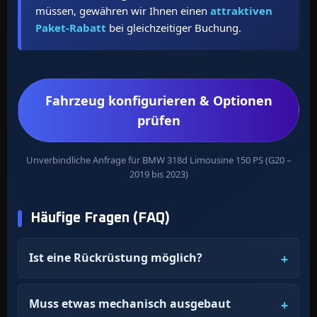
müssen, gewähren wir Ihnen einen
attraktiven
Paket-Rabatt
bei gleichzeitiger Buchung.
Fahrzeug konfigurieren & Optionen
prüfen
Unverbindliche Anfrage für BMW 318d Limousine 150 PS (G20 –
2019 bis 2023)
Häufige Fragen (FAQ)
Ist eine Rückrüstung möglich?
Muss etwas mechanisch ausgebaut