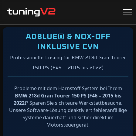
ADBLUE® & NOX-OFF
INKLUSIVE CVN
Professionelle Lösung für BMW 218d Gran Tourer
150 PS (F46 – 2015 bis 2022)
Probleme mit dem Harnstoff-System bei Ihrem
BMW 218d Gran Tourer 150 PS (F46 – 2015 bis
2022)
? Sparen Sie sich teure Werkstattbesuche.
Unsere Software-Lösung deaktiviert fehleranfällige
Systeme dauerhaft und sicher direkt im
Motorsteuergerät.