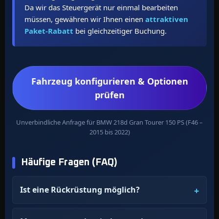
Da wir das Steuergerät nur einmal bearbeiten
müssen, gewähren wir Ihnen einen
attraktiven
Paket-Rabatt
bei gleichzeitiger Buchung.
Fahrzeug konfigurieren & Optionen
prüfen
Unverbindliche Anfrage für BMW 218d Gran Tourer 150 PS (F46 –
2015 bis 2022)
Häufige Fragen (FAQ)
Ist eine Rückrüstung möglich?