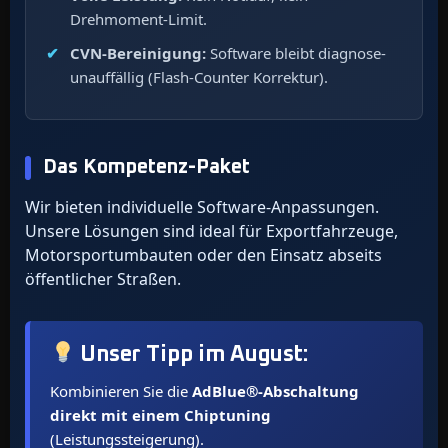
Drehmoment-Limit.
CVN-Bereinigung:
Software bleibt diagnose-
unauffällig (Flash-Counter Korrektur).
Das Kompetenz-Paket
Wir bieten individuelle Software-Anpassungen.
Unsere Lösungen sind ideal für Exportfahrzeuge,
Motorsportumbauten oder den Einsatz abseits
öffentlicher Straßen.
Unser Tipp im
August
:
Kombinieren Sie die
AdBlue®-Abschaltung
direkt mit einem Chiptuning
(Leistungssteigerung).