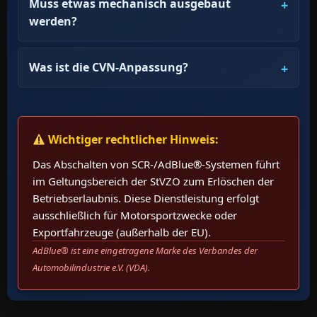
Muss etwas mechanisch ausgebaut
werden?
Was ist die CVN-Anpassung?
Wichtiger rechtlicher Hinweis:
Das Abschalten von SCR-/AdBlue®-Systemen führt
im Geltungsbereich der StVZO zum Erlöschen der
Betriebserlaubnis. Diese Dienstleistung erfolgt
ausschließlich für Motorsportzwecke oder
Exportfahrzeuge (außerhalb der EU).
AdBlue® ist eine eingetragene Marke des Verbandes der
Automobilindustrie e.V. (VDA).