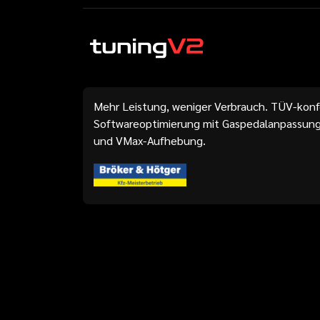
Mehr Leistung, weniger Verbrauch. TÜV-kon
Softwareoptimierung mit Gaspedalanpassung
und VMax-Aufhebung.