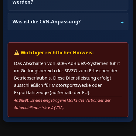
werden?
Was ist die CVN-Anpassung?
Wichtiger rechtlicher Hinweis:
Das Abschalten von SCR-/AdBlue®-Systemen führt
im Geltungsbereich der StVZO zum Erlöschen der
Betriebserlaubnis. Diese Dienstleistung erfolgt
ausschließlich für Motorsportzwecke oder
Exportfahrzeuge (außerhalb der EU).
AdBlue® ist eine eingetragene Marke des Verbandes der
Automobilindustrie e.V. (VDA).