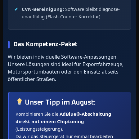
CVN-Bereinigung:
Software bleibt diagnose-
unauffällig (Flash-Counter Korrektur).
Das Kompetenz-Paket
Wir bieten individuelle Software-Anpassungen.
Unsere Lösungen sind ideal für Exportfahrzeuge,
Motorsportumbauten oder den Einsatz abseits
öffentlicher Straßen.
Unser Tipp im
August
:
Kombinieren Sie die
AdBlue®-Abschaltung
direkt mit einem Chiptuning
(Leistungssteigerung).
Da wir das Steuergerät nur einmal bearbeiten