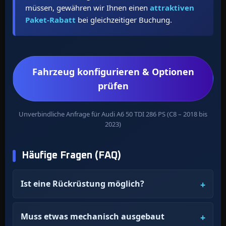
müssen, gewähren wir Ihnen einen
attraktiven
Paket-Rabatt
bei gleichzeitiger Buchung.
Fahrzeug konfigurieren & Optionen
prüfen
Unverbindliche Anfrage für Audi A6 50 TDI 286 PS (C8 – 2018 bis
2023)
Häufige Fragen (FAQ)
Ist eine Rückrüstung möglich?
Muss etwas mechanisch ausgebaut