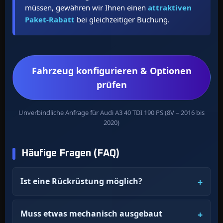
müssen, gewähren wir Ihnen einen
attraktiven
Paket-Rabatt
bei gleichzeitiger Buchung.
Fahrzeug konfigurieren & Optionen
prüfen
Unverbindliche Anfrage für Audi A3 40 TDI 190 PS (8V – 2016 bis
2020)
Häufige Fragen (FAQ)
Ist eine Rückrüstung möglich?
Muss etwas mechanisch ausgebaut