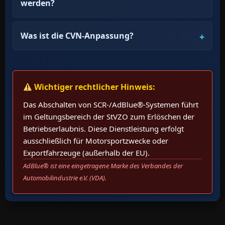
werden?
Was ist die CVN-Anpassung?
Wichtiger rechtlicher Hinweis:
Das Abschalten von SCR-/AdBlue®-Systemen führt
im Geltungsbereich der StVZO zum Erlöschen der
Betriebserlaubnis. Diese Dienstleistung erfolgt
ausschließlich für Motorsportzwecke oder
Exportfahrzeuge (außerhalb der EU).
AdBlue® ist eine eingetragene Marke des Verbandes der
Automobilindustrie e.V. (VDA).