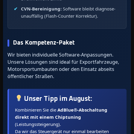
CVN-Bereinigung:
Software bleibt diagnose-
unauffällig (Flash-Counter Korrektur).
Das Kompetenz-Paket
Wir bieten individuelle Software-Anpassungen.
Unsere Lösungen sind ideal für Exportfahrzeuge,
Motorsportumbauten oder den Einsatz abseits
öffentlicher Straßen.
Unser Tipp im
August
:
Kombinieren Sie die
AdBlue®-Abschaltung
direkt mit einem Chiptuning
(Leistungssteigerung).
Da wir das Steuergerät nur einmal bearbeiten