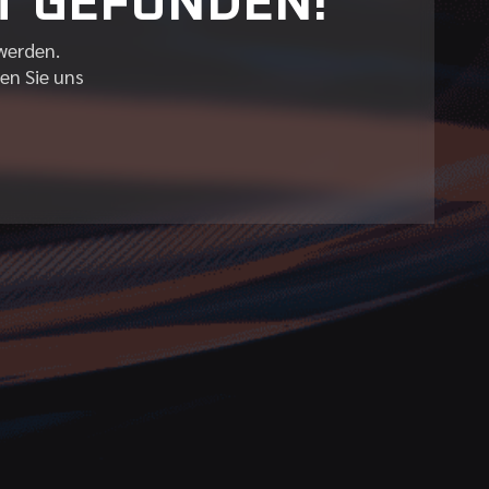
HT GEFUNDEN!
 werden.
en Sie uns